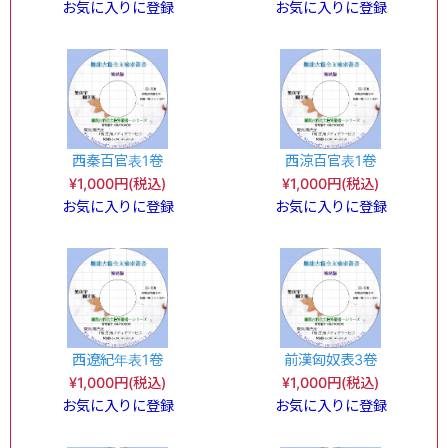
お気に入りに登録
お気に入りに登録
西秦百官表1卷
西涼百官表1卷
¥1,000円(税込)
¥1,000円(税込)
お気に入りに登録
お気に入りに登録
西遼紀年表1卷
前漢匈奴表3卷
¥1,000円(税込)
¥1,000円(税込)
お気に入りに登録
お気に入りに登録