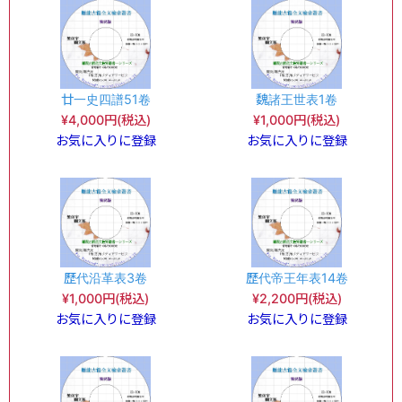
廿一史四譜51卷
魏諸王世表1卷
¥4,000円(税込)
¥1,000円(税込)
お気に入りに登録
お気に入りに登録
歷代沿革表3卷
歷代帝王年表14卷
¥1,000円(税込)
¥2,200円(税込)
お気に入りに登録
お気に入りに登録