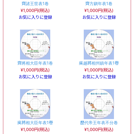
齊諸王世表1卷
齊方鎭年表1卷
¥1,000円(税込)
¥1,000円(税込)
お気に入りに登録
お気に入りに登録
齊將相大臣年表1卷
吳越將相州鎮年表1卷
¥1,000円(税込)
¥1,000円(税込)
お気に入りに登録
お気に入りに登録
吳將相大臣年表1卷
歷代帝王年表不分卷
¥1,000円(税込)
¥1,000円(税込)