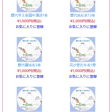
歷代帝王廟謚年諱譜1卷
歷代統紀表13卷
¥1,000円(税込)
¥2,000円(税込)
お気に入りに登録
お気に入りに登録
歷代疆域表3卷
瓜沙曹氏年表1卷
¥1,000円(税込)
¥1,000円(税込)
お気に入りに登録
お気に入りに登録