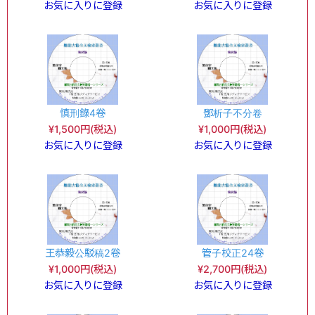
お気に入りに登録
お気に入りに登録
慎刑錄4卷
鄧析子不分卷
¥1,500円(税込)
¥1,000円(税込)
お気に入りに登録
お気に入りに登録
王恭毅公駁稿2卷
管子校正24卷
¥1,000円(税込)
¥2,700円(税込)
お気に入りに登録
お気に入りに登録