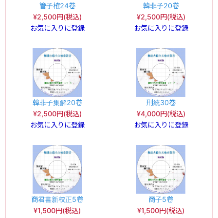
管子榷24卷
韓非子20卷
¥2,500円(税込)
¥2,500円(税込)
お気に入りに登録
お気に入りに登録
韓非子集解20卷
刑統30卷
¥2,500円(税込)
¥4,000円(税込)
お気に入りに登録
お気に入りに登録
商君書新校正5卷
商子5卷
¥1,500円(税込)
¥1,500円(税込)