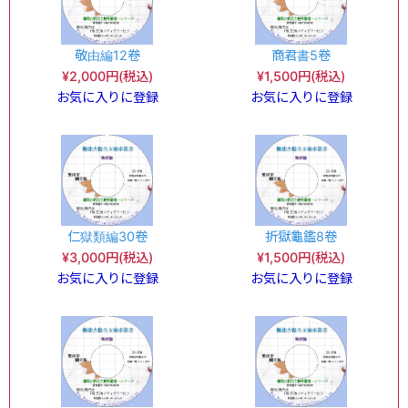
敬由編12卷
商君書5卷
¥2,000円(税込)
¥1,500円(税込)
お気に入りに登録
お気に入りに登録
仁獄類編30卷
折獄龜鑑8卷
¥3,000円(税込)
¥1,500円(税込)
お気に入りに登録
お気に入りに登録