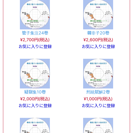
管子集注24卷
韓非子20卷
¥2,700円(税込)
¥2,600円(税込)
お気に入りに登録
お気に入りに登録
疑獄集10卷
刑統賦解2卷
¥2,000円(税込)
¥1,000円(税込)
お気に入りに登録
お気に入りに登録